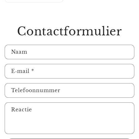
Contactformulier
Naam
E‑mail
*
Telefoonnummer
Reactie