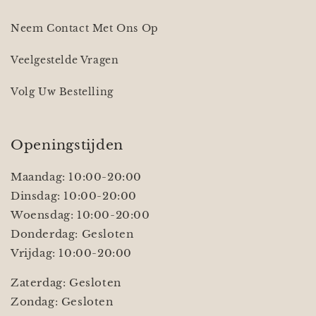
Neem Contact Met Ons Op
Veelgestelde Vragen
Volg Uw Bestelling
Openingstijden
Maandag: 10:00-20:00
Dinsdag: 10:00-20:00
Woensdag: 10:00-20:00
Donderdag: Gesloten
Vrijdag: 10:00-20:00
Zaterdag: Gesloten
Zondag: Gesloten