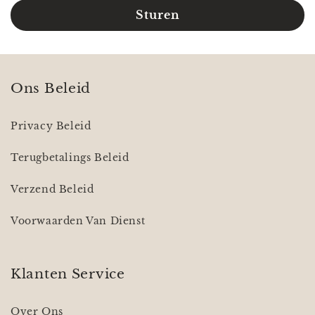
Sturen
Ons Beleid
Privacy Beleid
Terugbetalings Beleid
Verzend Beleid
Voorwaarden Van Dienst
Klanten Service
Over Ons